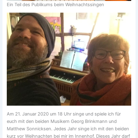
Ein Teil des Publikums beim Weihnachtssingen
Am 21. Januar 2020 um 18 Uhr singe und spiele ich für
euch mit den beiden Musikern Georg Brinkmann und
Matthew Sonnicksen. Jedes Jahr singe ich mit den beiden
kurz vor Weihnachten bei mir im Innenhof. Dieses Jahr darf