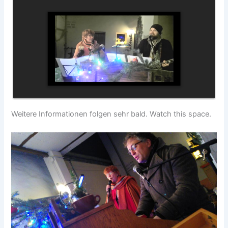
Weitere Informationen folgen sehr bald. Watch this space.